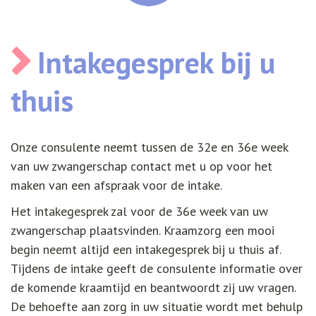
Intakegesprek bij u
thuis
Onze consulente neemt tussen de 32e en 36e week
van uw zwangerschap contact met u op voor het
maken van een afspraak voor de intake.
Het intakegesprek zal voor de 36e week van uw
zwangerschap plaatsvinden. Kraamzorg een mooi
begin neemt altijd een intakegesprek bij u thuis af.
Tijdens de intake geeft de consulente informatie over
de komende kraamtijd en beantwoordt zij uw vragen.
De behoefte aan zorg in uw situatie wordt met behulp