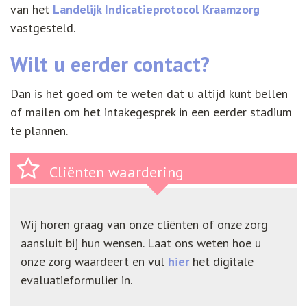
van het
Landelijk Indicatieprotocol Kraamzorg
vastgesteld.
Wilt u eerder contact?
Dan is het goed om te weten dat u altijd kunt bellen
of mailen om het intakegesprek in een eerder stadium
te plannen.
Cliënten waardering
Wij horen graag van onze cliënten of onze zorg
aansluit bij hun wensen. Laat ons weten hoe u
onze zorg waardeert en vul
hier
het digitale
evaluatieformulier in.