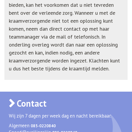
bieden, kan het voorkomen dat u niet tevreden
bent over de verleende zorg. Wanneer u met de
kraamverzorgende niet tot een oplossing kunt
komen, neem dan direct contact op met haar
teammanager via de mail of telefonisch. In
onderling overleg wordt dan naar een oplossing
gezocht en kan, indien nodig, een andere
kraamverzorgende worden ingezet. Klachten kunt
u dus het beste tijdens de kraamtijd melden.
Contact
Wij zijn 7 dagen per week dag en nacht bereikbaar.
Algemeen
085-0220840