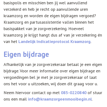
basispolis en misschien ben jij wel aanvullend
verzekerd en heb je recht op aanvullende uren
kraamzorg en worden de eigen bijdragen vergoed?
Kraamzorg en partusassistentie vallen binnen het
basispakket van je zorgverzekering. Hoeveel
kraamzorg je krijgt hangt dus af van je verzekering én
van het
Landelijk Indicatieprotocol Kraamzorg
.
Eigen bijdrage
Afhankelijk van je zorgverzekeraar betaal je een eigen
bijdrage. Voor meer informatie over eigen bijdrage en
vergoedingen bel je met je zorgverzekeraar of laat
ons het voor u uitzoeken, wij doen dit graag voor u.
Neem hiervoor contact op met
085-0220840
of stuur
ons een mail
info@kraamzorgeenmooibegin.nl
.