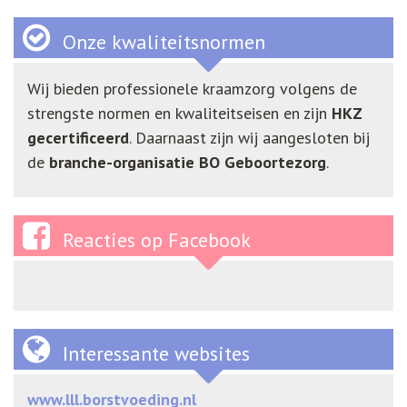
Onze kwaliteitsnormen
Wij bieden professionele kraamzorg volgens de
strengste normen en kwaliteitseisen en zijn
HKZ
gecertificeerd
. Daarnaast zijn wij aangesloten bij
de
branche-organisatie BO Geboortezorg
.
Reacties op Facebook
Interessante websites
www.lll.borstvoeding.nl