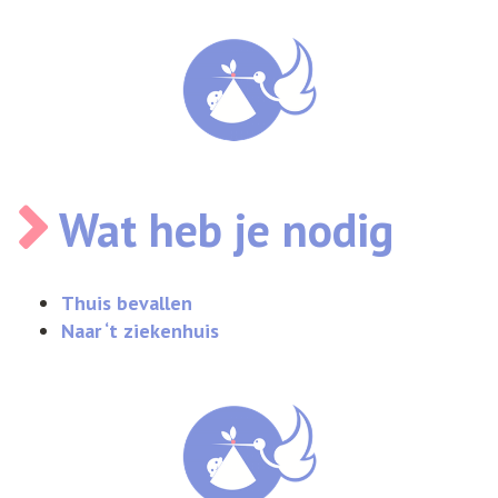
Wat heb je nodig
Thuis bevallen
Naar ‘t ziekenhuis