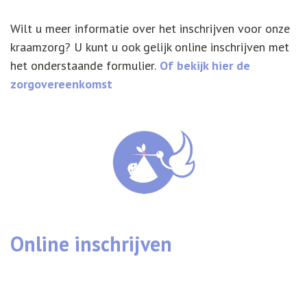
Wilt u meer informatie over het inschrijven voor onze
kraamzorg? U kunt u ook gelijk online inschrijven met
het onderstaande formulier.
Of bekijk hier de
zorgovereenkomst
Online inschrijven