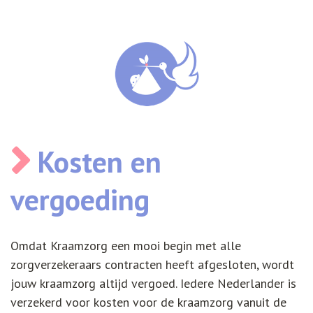
Kosten en
vergoeding
Omdat Kraamzorg een mooi begin met alle
zorgverzekeraars contracten heeft afgesloten, wordt
jouw kraamzorg altijd vergoed. Iedere Nederlander is
verzekerd voor kosten voor de kraamzorg vanuit de